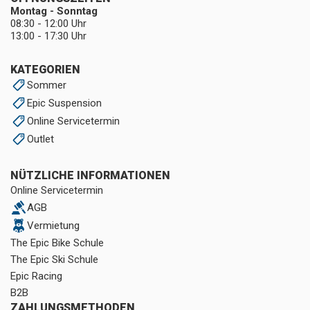
Montag - Sonntag
08:30 - 12:00 Uhr
13:00 - 17:30 Uhr
KATEGORIEN
Sommer
Epic Suspension
Online Servicetermin
Outlet
NÜTZLICHE INFORMATIONEN
Online Servicetermin
AGB
Vermietung
The Epic Bike Schule
The Epic Ski Schule
Epic Racing
B2B
ZAHLUNGSMETHODEN