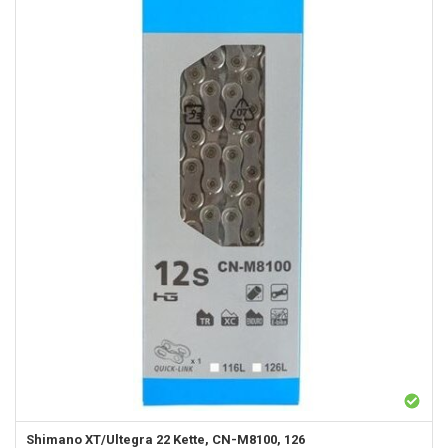
Shimano XT/Ultegra 22 Kette, CN-M8100, 126