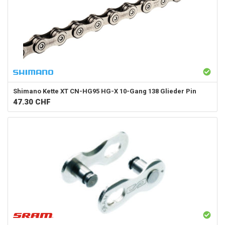
Shimano
Kette XT CN-HG95 HG-X 10-Gang 138 Glieder Pin
47.30
CHF