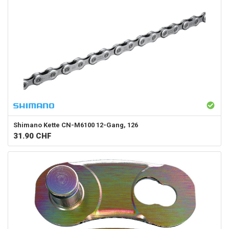
Shimano
Kette CN-M6100 12-Gang, 126
31.90
CHF