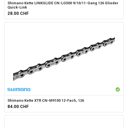
Shimano
Kette LINKGLIDE CN-LG500 9/10/11-Gang 126 Glieder
Quick-Link
28.00
CHF
Shimano
Kette XTR CN-M9100 12-Fach, 126
84.00
CHF