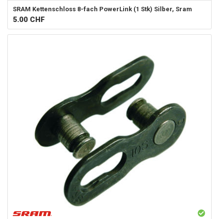
SRAM
Kettenschloss 8-fach PowerLink (1 Stk) Silber, Sram
5.00
CHF