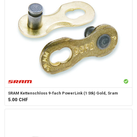
SRAM
Kettenschloss 9-fach PowerLink (1 Stk) Gold, Sram
5.00
CHF