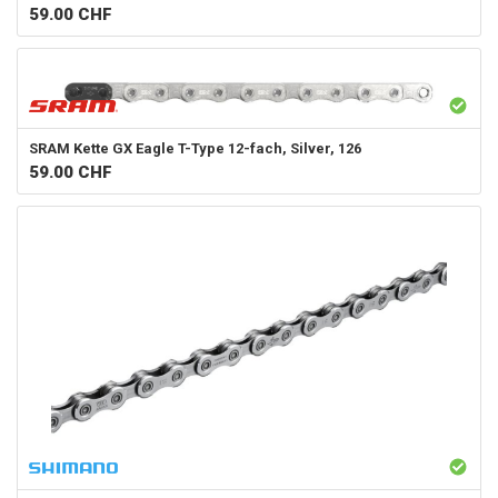
59.00
CHF
SRAM
Kette GX Eagle T-Type 12-fach, Silver, 126
59.00
CHF