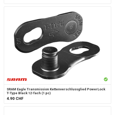
SRAM
Eagle Transmission Kettenverschlussglied PowerLock
T-Type Black 12-fach (1 pc)
4.90
CHF