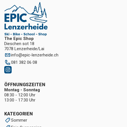
The Epic Shop
Dieschen sot 18
7078 Lenzerheide/Lai
info
@
epic-lenzerheide.ch
081 382 06 08
ÖFFNUNGSZEITEN
Montag - Sonntag
08:30 - 12:00 Uhr
13:00 - 17:30 Uhr
KATEGORIEN
Sommer