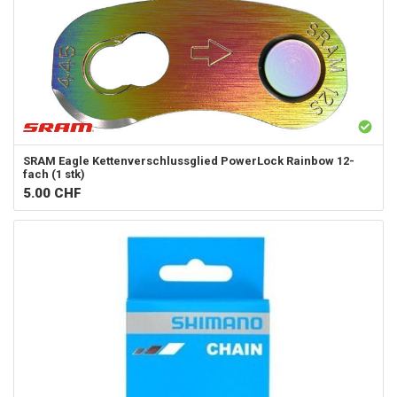
SRAM
Eagle Kettenverschlussglied PowerLock Rainbow 12-
fach (1 stk)
5.00
CHF