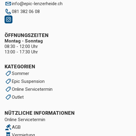
info
@
epic-lenzerheide.ch
081 382 06 08
ÖFFNUNGSZEITEN
Montag - Sonntag
08:30 - 12:00 Uhr
13:00 - 17:30 Uhr
KATEGORIEN
Sommer
Epic Suspension
Online Servicetermin
Outlet
NÜTZLICHE INFORMATIONEN
Online Servicetermin
AGB
Vermietung