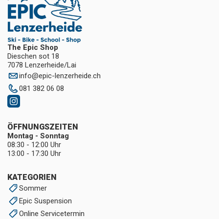
The Epic Shop
Dieschen sot 18
7078 Lenzerheide/Lai
info
@
epic-lenzerheide.ch
081 382 06 08
ÖFFNUNGSZEITEN
Montag - Sonntag
08:30 - 12:00 Uhr
13:00 - 17:30 Uhr
KATEGORIEN
Sommer
Epic Suspension
Online Servicetermin