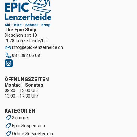
The Epic Shop
Dieschen sot 18
7078 Lenzerheide/Lai
info
@
epic-lenzerheide.ch
081 382 06 08
ÖFFNUNGSZEITEN
Montag - Sonntag
08:30 - 12:00 Uhr
13:00 - 17:30 Uhr
KATEGORIEN
Sommer
Epic Suspension
Online Servicetermin