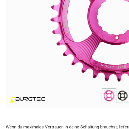
Wenn du maximales Vertrauen in deine Schaltung brauchst, liefer