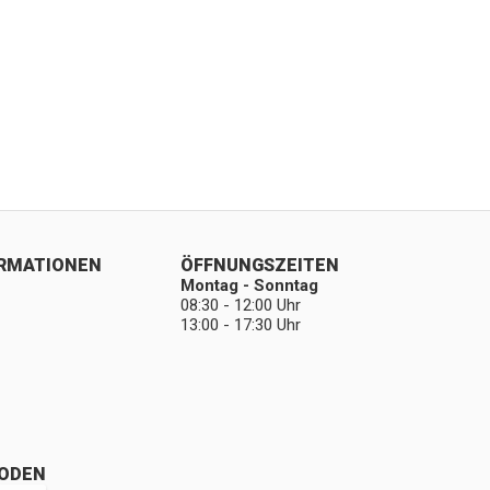
ORMATIONEN
ÖFFNUNGSZEITEN
Montag - Sonntag
08:30 - 12:00 Uhr
13:00 - 17:30 Uhr
ODEN