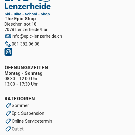
The Epic Shop
Dieschen sot 18
7078 Lenzerheide/Lai
info
@
epic-lenzerheide.ch
081 382 06 08
ÖFFNUNGSZEITEN
Montag - Sonntag
08:30 - 12:00 Uhr
13:00 - 17:30 Uhr
KATEGORIEN
Sommer
Epic Suspension
Online Servicetermin
Outlet