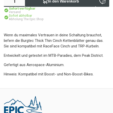
In den Warenkorb
Sofort verfügbar
Versand
Sofort abholbar
Abholung The Epic Shop
Wenn du maximales Vertrauen in deine Schaltung brauchst,
liefern die Burgtec Thick Thin Cinch Kettenblätter genau das.
Sie sind kompatibel mit RaceFace Cinch und TRP-Kurbeln.
Entwickelt und getestet im MTB-Paradies, dem Peak District.
Gefertigt aus Aerospace-Aluminium.
Hinweis: Kompatibel mit Boost- und Non-Boost-Bikes.