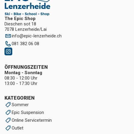
The Epic Shop
Dieschen sot 18
7078 Lenzerheide/Lai
info
@
epic-lenzerheide.ch
081 382 06 08
ÖFFNUNGSZEITEN
Montag - Sonntag
08:30 - 12:00 Uhr
13:00 - 17:30 Uhr
KATEGORIEN
Sommer
Epic Suspension
Online Servicetermin
Outlet