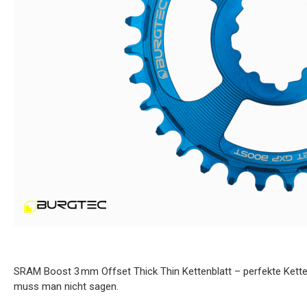
SRAM Boost 3 mm Offset Thick Thin Kettenblatt – perfekte Kette
muss man nicht sagen.