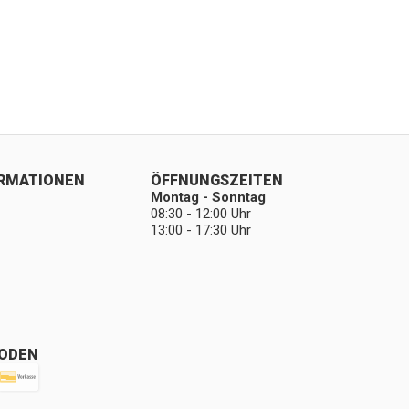
ORMATIONEN
ÖFFNUNGSZEITEN
Montag - Sonntag
08:30 - 12:00 Uhr
13:00 - 17:30 Uhr
ODEN