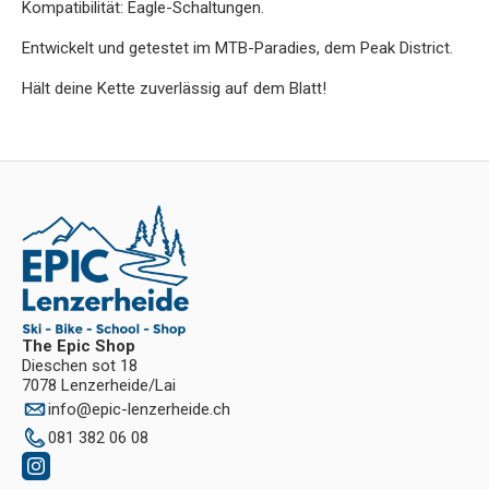
Kompatibilität: Eagle-Schaltungen.
Entwickelt und getestet im MTB-Paradies, dem Peak District.
Hält deine Kette zuverlässig auf dem Blatt!
The Epic Shop
Dieschen sot 18
7078 Lenzerheide/Lai
info
@
epic-lenzerheide.ch
081 382 06 08