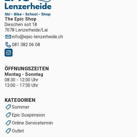
The Epic Shop
Dieschen sot 18
7078 Lenzerheide/Lai
info
@
epic-lenzerheide.ch
081 382 06 08
ÖFFNUNGSZEITEN
Montag - Sonntag
08:30 - 12:00 Uhr
13:00 - 17:30 Uhr
KATEGORIEN
Sommer
Epic Suspension
Online Servicetermin
Outlet