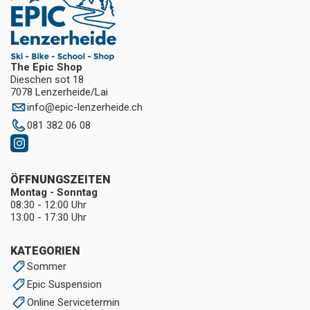
The Epic Shop
Dieschen sot 18
7078 Lenzerheide/Lai
info
@
epic-lenzerheide.ch
081 382 06 08
ÖFFNUNGSZEITEN
Montag - Sonntag
08:30 - 12:00 Uhr
13:00 - 17:30 Uhr
KATEGORIEN
Sommer
Epic Suspension
Online Servicetermin