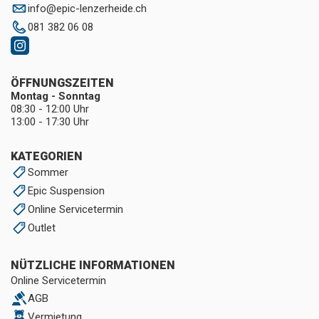
info
@
epic-lenzerheide.ch
081 382 06 08
ÖFFNUNGSZEITEN
Montag - Sonntag
08:30 - 12:00 Uhr
13:00 - 17:30 Uhr
KATEGORIEN
Sommer
Epic Suspension
Online Servicetermin
Outlet
NÜTZLICHE INFORMATIONEN
Online Servicetermin
AGB
Vermietung