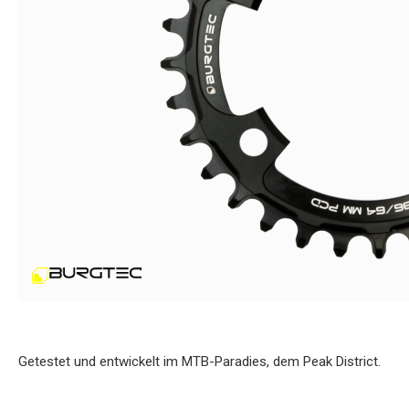
Getestet und entwickelt im MTB-Paradies, dem Peak District.