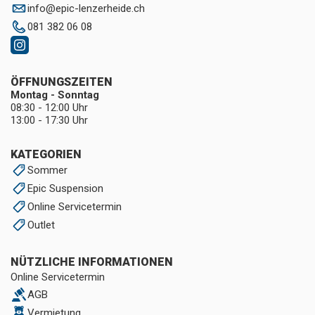
info
@
epic-lenzerheide.ch
081 382 06 08
ÖFFNUNGSZEITEN
Montag - Sonntag
08:30 - 12:00 Uhr
13:00 - 17:30 Uhr
KATEGORIEN
Sommer
Epic Suspension
Online Servicetermin
Outlet
NÜTZLICHE INFORMATIONEN
Online Servicetermin
AGB
Vermietung