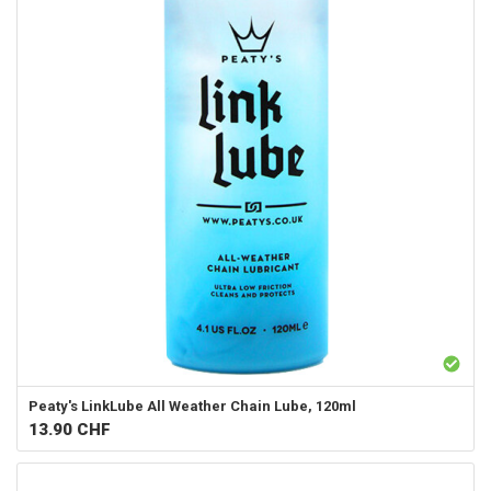
Peaty's LinkLube All Weather Chain Lube, 120ml
13.90
CHF