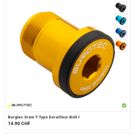
Burgtec
Sram T-Type Derailleur Bolt 1
14.90
CHF