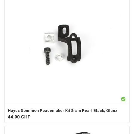
Hayes
Dominion Peacemaker Kit Sram Pearl Black, Glanz
44.90
CHF