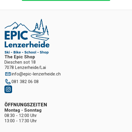
The Epic Shop
Dieschen sot 18
7078 Lenzerheide/Lai
info
@
epic-lenzerheide.ch
081 382 06 08
ÖFFNUNGSZEITEN
Montag - Sonntag
08:30 - 12:00 Uhr
13:00 - 17:30 Uhr