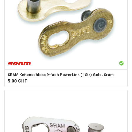
SRAM
Kettenschloss 9-fach PowerLink (1 Stk) Gold, Sram
5.00
CHF