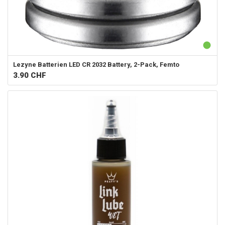
Lezyne Batterien LED CR 2032 Battery, 2-Pack, Femto
3.90
CHF