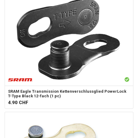
SRAM
Eagle Transmission Kettenverschlussglied PowerLock
T-Type Black 12-fach (1 pc)
4.90
CHF