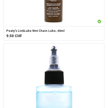
Peaty's LinkLube Wet Chain Lube, 60ml
9.50
CHF