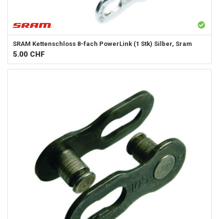
SRAM
Kettenschloss 8-fach PowerLink (1 Stk) Silber, Sram
5.00
CHF