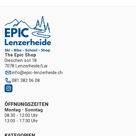
The Epic Shop
Dieschen sot 18
7078 Lenzerheide/Lai
info
@
epic-lenzerheide.ch
081 382 06 08
ÖFFNUNGSZEITEN
Montag - Sonntag
08:30 - 12:00 Uhr
13:00 - 17:30 Uhr
KATEGORIEN