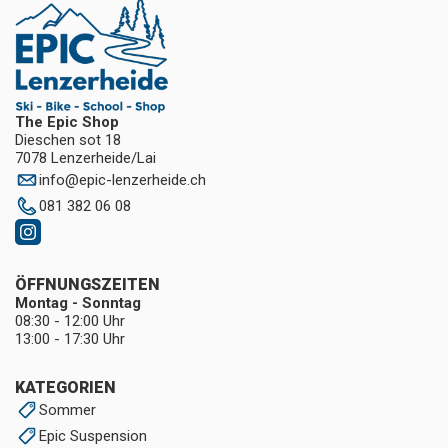
The Epic Shop
Dieschen sot 18
7078 Lenzerheide/Lai
info
@
epic-lenzerheide.ch
081 382 06 08
ÖFFNUNGSZEITEN
Montag - Sonntag
08:30 - 12:00 Uhr
13:00 - 17:30 Uhr
KATEGORIEN
Sommer
Epic Suspension