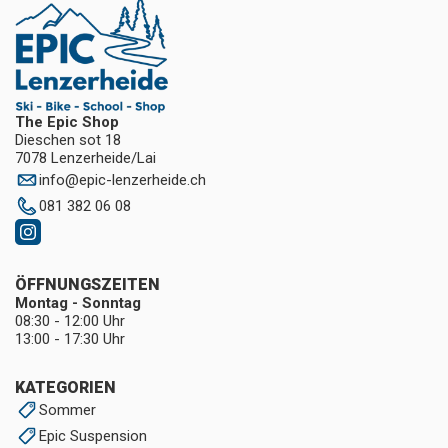
The Epic Shop
Dieschen sot 18
7078 Lenzerheide/Lai
info
@
epic-lenzerheide.ch
081 382 06 08
ÖFFNUNGSZEITEN
Montag - Sonntag
08:30 - 12:00 Uhr
13:00 - 17:30 Uhr
KATEGORIEN
Sommer
Epic Suspension