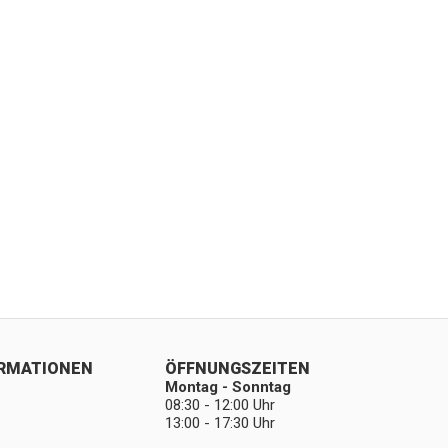
ORMATIONEN
ÖFFNUNGSZEITEN
Montag - Sonntag
08:30 - 12:00 Uhr
13:00 - 17:30 Uhr