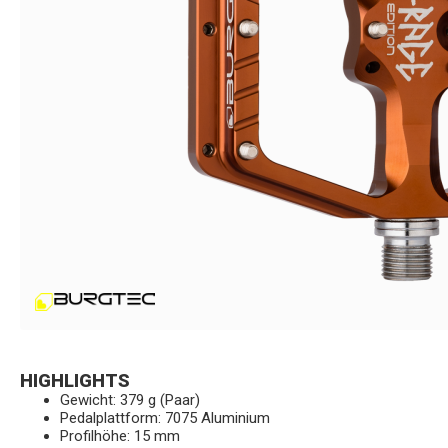
HIGHLIGHTS
Gewicht: 379 g (Paar)
Pedalplattform: 7075 Aluminium
Profilhöhe: 15 mm