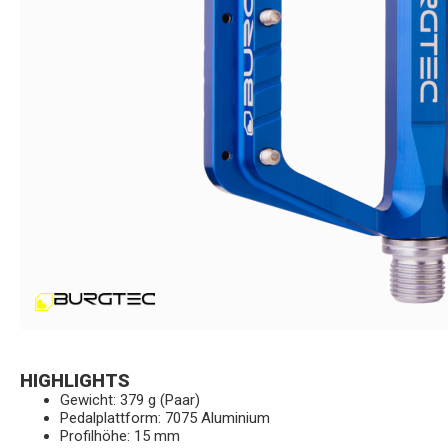
HIGHLIGHTS
Gewicht: 379 g (Paar)
Pedalplattform: 7075 Aluminium
Profilhöhe: 15 mm