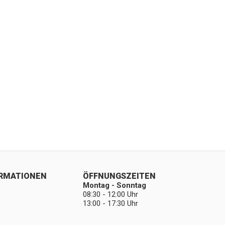
ORMATIONEN
ÖFFNUNGSZEITEN
Montag - Sonntag
08:30 - 12:00 Uhr
13:00 - 17:30 Uhr