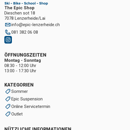
The Epic Shop
Dieschen sot 18
7078 Lenzerheide/Lai
info
@
epic-lenzerheide.ch
081 382 06 08
ÖFFNUNGSZEITEN
Montag - Sonntag
08:30 - 12:00 Uhr
13:00 - 17:30 Uhr
KATEGORIEN
Sommer
Epic Suspension
Online Servicetermin
Outlet
NÜTZLICHE INFORMATIONEN