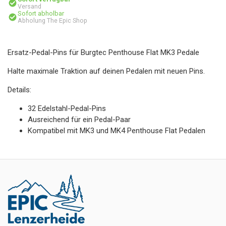
Versand
Sofort abholbar
Abholung The Epic Shop
Ersatz-Pedal-Pins für Burgtec Penthouse Flat MK3 Pedale
Halte maximale Traktion auf deinen Pedalen mit neuen Pins.
Details:
32 Edelstahl-Pedal-Pins
Ausreichend für ein Pedal-Paar
Kompatibel mit MK3 und MK4 Penthouse Flat Pedalen