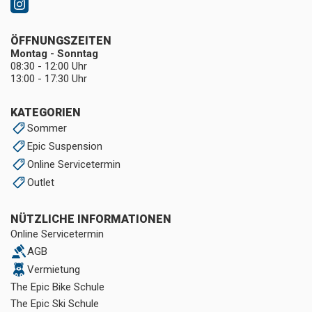
ÖFFNUNGSZEITEN
Montag - Sonntag
08:30 - 12:00 Uhr
13:00 - 17:30 Uhr
KATEGORIEN
Sommer
Epic Suspension
Online Servicetermin
Outlet
NÜTZLICHE INFORMATIONEN
Online Servicetermin
AGB
Vermietung
The Epic Bike Schule
The Epic Ski Schule