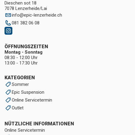
Dieschen sot 18
7078 Lenzerheide/Lai
info
@
epic-lenzerheide.ch
081 382 06 08
ÖFFNUNGSZEITEN
Montag - Sonntag
08:30 - 12:00 Uhr
13:00 - 17:30 Uhr
KATEGORIEN
Sommer
Epic Suspension
Online Servicetermin
Outlet
NÜTZLICHE INFORMATIONEN
Online Servicetermin