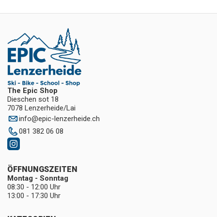
The Epic Shop
Dieschen sot 18
7078 Lenzerheide/Lai
info
@
epic-lenzerheide.ch
081 382 06 08
ÖFFNUNGSZEITEN
Montag - Sonntag
08:30 - 12:00 Uhr
13:00 - 17:30 Uhr