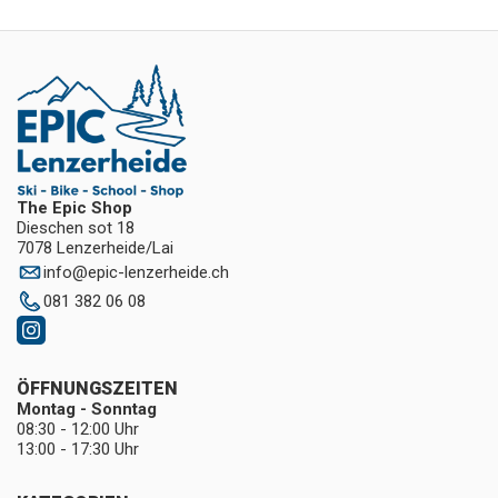
The Epic Shop
Dieschen sot 18
7078 Lenzerheide/Lai
info
@
epic-lenzerheide.ch
081 382 06 08
ÖFFNUNGSZEITEN
Montag - Sonntag
08:30 - 12:00 Uhr
13:00 - 17:30 Uhr