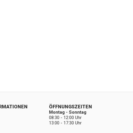
ORMATIONEN
ÖFFNUNGSZEITEN
Montag - Sonntag
08:30 - 12:00 Uhr
13:00 - 17:30 Uhr