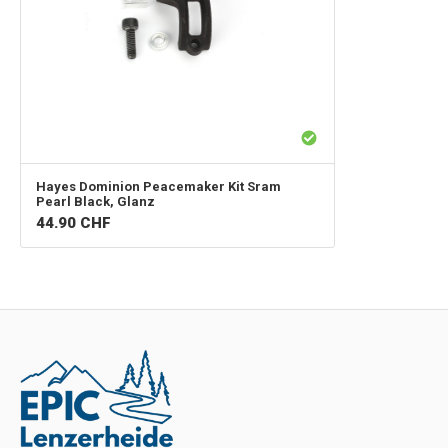
Hayes
Dominion Peacemaker Kit Sram
Pearl Black, Glanz
44.90
CHF