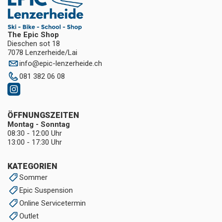
The Epic Shop
Dieschen sot 18
7078 Lenzerheide/Lai
info
@
epic-lenzerheide.ch
081 382 06 08
ÖFFNUNGSZEITEN
Montag - Sonntag
08:30 - 12:00 Uhr
13:00 - 17:30 Uhr
KATEGORIEN
Sommer
Epic Suspension
Online Servicetermin
Outlet