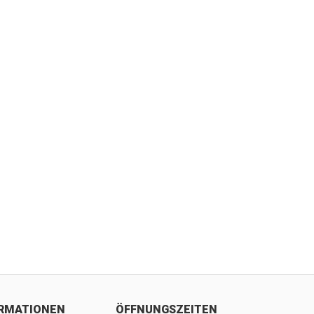
ORMATIONEN
ÖFFNUNGSZEITEN