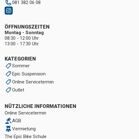
081 382 06 08
ÖFFNUNGSZEITEN
Montag - Sonntag
08:30 - 12:00 Uhr
13:00 - 17:30 Uhr
KATEGORIEN
Sommer
Epic Suspension
Online Servicetermin
Outlet
NÜTZLICHE INFORMATIONEN
Online Servicetermin
AGB
Vermietung
The Epic Bike Schule