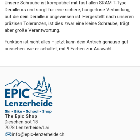
Unsere Schraube ist kompatibel mit fast allen SRAM T-Type
Derailleurs und sorgt für eine sichere, hangerlose Verbindung,
auf die dein Derailleur angewiesen ist. Hergestellt nach unseren
präzisen Toleranzen, ist dies zwar eine kleine Schraube, trägt
aber große Verantwortung.
Funktion ist nicht alles – jetzt kann dein Antrieb genauso gut
aussehen, wie er schaltet, mit 9 Farben zur Auswahl.
The Epic Shop
Dieschen sot 18
7078 Lenzerheide/Lai
info
@
epic-lenzerheide.ch