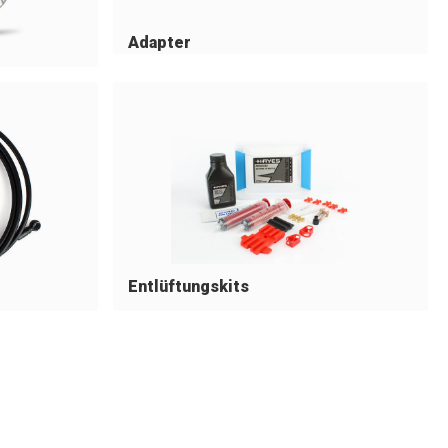
Adapter
Entlüftungskits