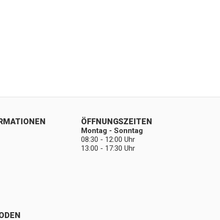
ORMATIONEN
ÖFFNUNGSZEITEN
Montag - Sonntag
08:30 - 12:00 Uhr
13:00 - 17:30 Uhr
ODEN