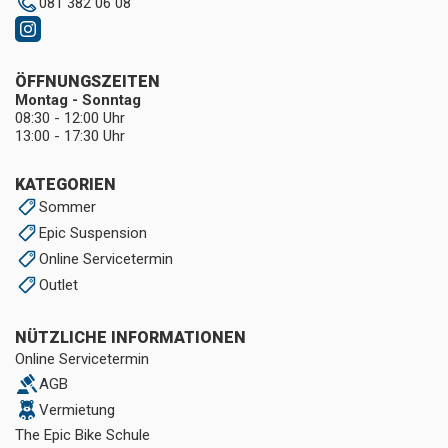
081 382 06 08
ÖFFNUNGSZEITEN
Montag - Sonntag
08:30 - 12:00 Uhr
13:00 - 17:30 Uhr
KATEGORIEN
Sommer
Epic Suspension
Online Servicetermin
Outlet
NÜTZLICHE INFORMATIONEN
Online Servicetermin
AGB
Vermietung
The Epic Bike Schule