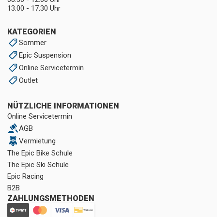
13:00 - 17:30 Uhr
KATEGORIEN
Sommer
Epic Suspension
Online Servicetermin
Outlet
NÜTZLICHE INFORMATIONEN
Online Servicetermin
AGB
Vermietung
The Epic Bike Schule
The Epic Ski Schule
Epic Racing
B2B
ZAHLUNGSMETHODEN