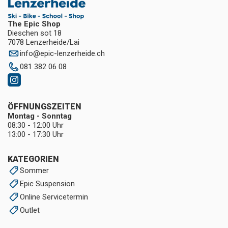
The Epic Shop
Dieschen sot 18
7078 Lenzerheide/Lai
info
@
epic-lenzerheide.ch
081 382 06 08
ÖFFNUNGSZEITEN
Montag - Sonntag
08:30 - 12:00 Uhr
13:00 - 17:30 Uhr
KATEGORIEN
Sommer
Epic Suspension
Online Servicetermin
Outlet