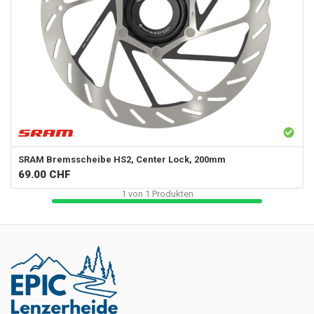
SRAM
Bremsscheibe HS2, Center Lock, 200mm
69.00
CHF
1
von
1
Produkten