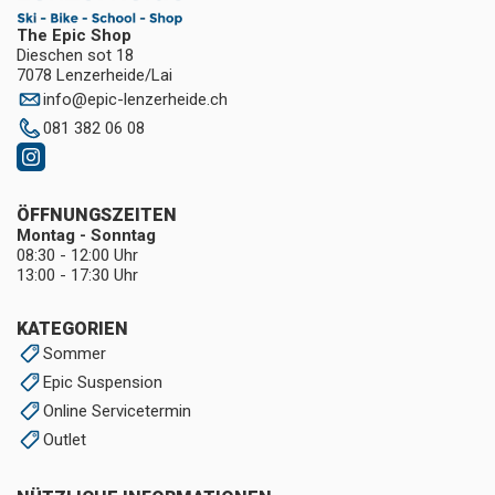
The Epic Shop
Dieschen sot 18
7078 Lenzerheide/Lai
info
@
epic-lenzerheide.ch
081 382 06 08
ÖFFNUNGSZEITEN
Montag - Sonntag
08:30 - 12:00 Uhr
13:00 - 17:30 Uhr
KATEGORIEN
Sommer
Epic Suspension
Online Servicetermin
Outlet