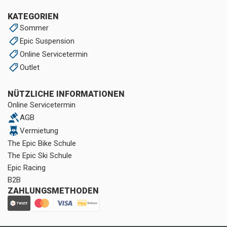
KATEGORIEN
Sommer
Epic Suspension
Online Servicetermin
Outlet
NÜTZLICHE INFORMATIONEN
Online Servicetermin
AGB
Vermietung
The Epic Bike Schule
The Epic Ski Schule
Epic Racing
B2B
ZAHLUNGSMETHODEN