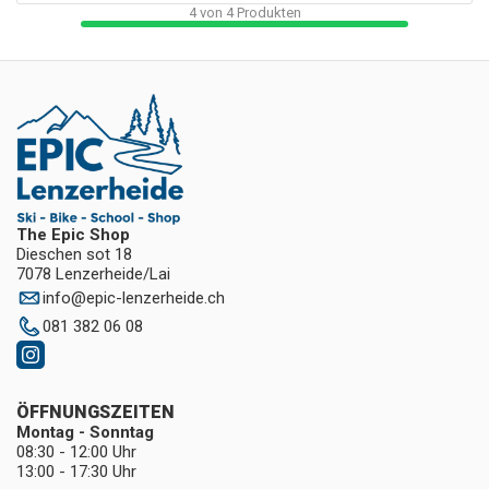
4
von
4
Produkten
The Epic Shop
Dieschen sot 18
7078 Lenzerheide/Lai
info
@
epic-lenzerheide.ch
081 382 06 08
ÖFFNUNGSZEITEN
Montag - Sonntag
08:30 - 12:00 Uhr
13:00 - 17:30 Uhr