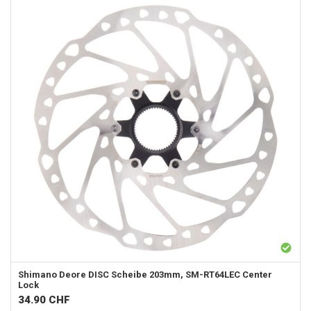
Shimano Deore DISC Scheibe 203mm, SM-RT64LEC Center
Lock
34.90
CHF