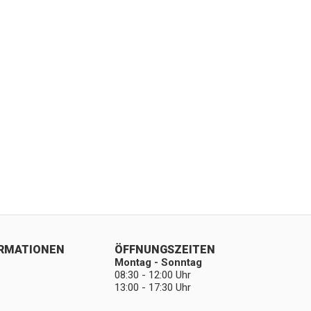
ORMATIONEN
ÖFFNUNGSZEITEN
Montag - Sonntag
08:30 - 12:00 Uhr
13:00 - 17:30 Uhr