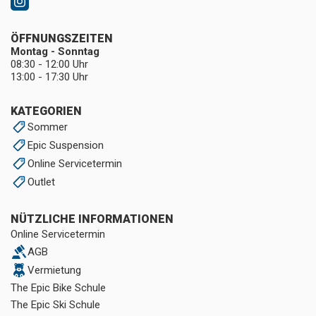
ÖFFNUNGSZEITEN
Montag - Sonntag
08:30 - 12:00 Uhr
13:00 - 17:30 Uhr
KATEGORIEN
Sommer
Epic Suspension
Online Servicetermin
Outlet
NÜTZLICHE INFORMATIONEN
Online Servicetermin
AGB
Vermietung
The Epic Bike Schule
The Epic Ski Schule