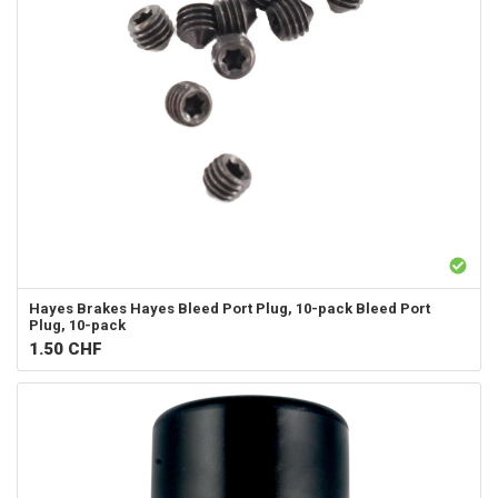
Hayes Brakes
Hayes Bleed Port Plug, 10-pack Bleed Port
Plug, 10-pack
1.50
CHF