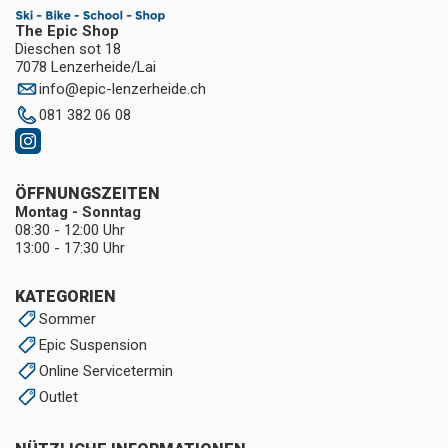
The Epic Shop
Dieschen sot 18
7078 Lenzerheide/Lai
info
@
epic-lenzerheide.ch
081 382 06 08
ÖFFNUNGSZEITEN
Montag - Sonntag
08:30 - 12:00 Uhr
13:00 - 17:30 Uhr
KATEGORIEN
Sommer
Epic Suspension
Online Servicetermin
Outlet