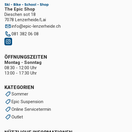
The Epic Shop
Dieschen sot 18
7078 Lenzerheide/Lai
info
@
epic-lenzerheide.ch
081 382 06 08
ÖFFNUNGSZEITEN
Montag - Sonntag
08:30 - 12:00 Uhr
13:00 - 17:30 Uhr
KATEGORIEN
Sommer
Epic Suspension
Online Servicetermin
Outlet