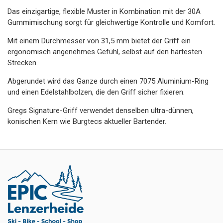
Das einzigartige, flexible Muster in Kombination mit der 30A
Gummimischung sorgt für gleichwertige Kontrolle und Komfort.
Mit einem Durchmesser von 31,5 mm bietet der Griff ein
ergonomisch angenehmes Gefühl, selbst auf den härtesten
Strecken.
Abgerundet wird das Ganze durch einen 7075 Aluminium-Ring
und einen Edelstahlbolzen, die den Griff sicher fixieren.
Gregs Signature-Griff verwendet denselben ultra-dünnen,
konischen Kern wie Burgtecs aktueller Bartender.