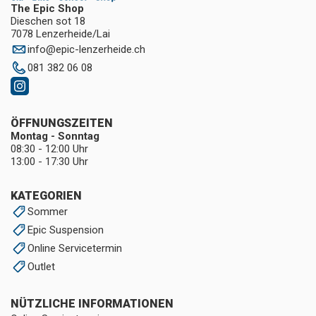
The Epic Shop
Dieschen sot 18
7078 Lenzerheide/Lai
info
@
epic-lenzerheide.ch
081 382 06 08
ÖFFNUNGSZEITEN
Montag - Sonntag
08:30 - 12:00 Uhr
13:00 - 17:30 Uhr
KATEGORIEN
Sommer
Epic Suspension
Online Servicetermin
Outlet
NÜTZLICHE INFORMATIONEN