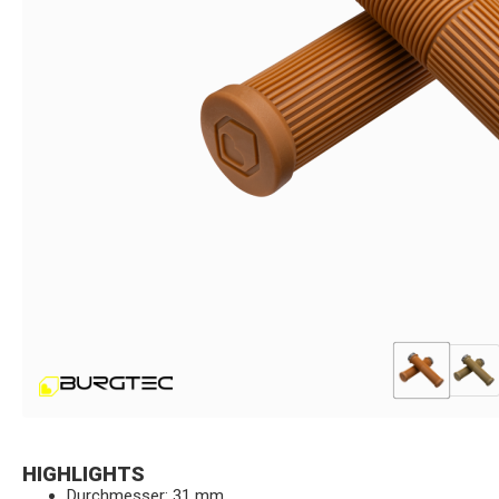
HIGHLIGHTS
Durchmesser: 31 mm