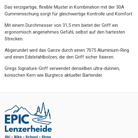
Das einzigartige, flexible Muster in Kombination mit der 30A
Gummimischung sorgt für gleichwertige Kontrolle und Komfort.
Mit einem Durchmesser von 31,5 mm bietet der Griff ein
ergonomisch angenehmes Gefühl, selbst auf den härtesten
Strecken.
Abgerundet wird das Ganze durch einen 7075 Aluminium-Ring
und einen Edelstahlbolzen, die den Griff sicher fixieren.
Gregs Signature-Griff verwendet denselben ultra-dünnen,
konischen Kern wie Burgtecs aktueller Bartender.