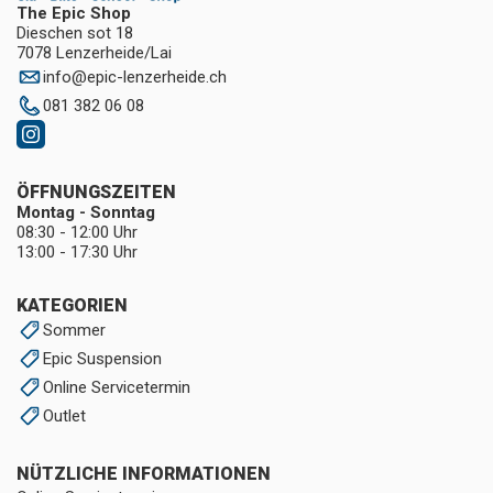
The Epic Shop
Dieschen sot 18
7078 Lenzerheide/Lai
info
@
epic-lenzerheide.ch
081 382 06 08
ÖFFNUNGSZEITEN
Montag - Sonntag
08:30 - 12:00 Uhr
13:00 - 17:30 Uhr
KATEGORIEN
Sommer
Epic Suspension
Online Servicetermin
Outlet
NÜTZLICHE INFORMATIONEN