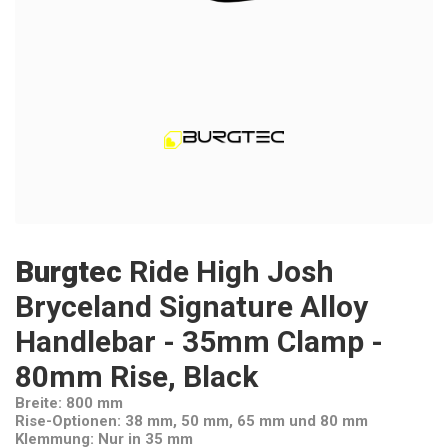
Burgtec
Ride High Josh
Bryceland Signature Alloy
Handlebar - 35mm Clamp -
80mm Rise, Black
Breite: 800 mm
Rise-Optionen: 38 mm, 50 mm, 65 mm und 80 mm
Klemmung: Nur in 35 mm