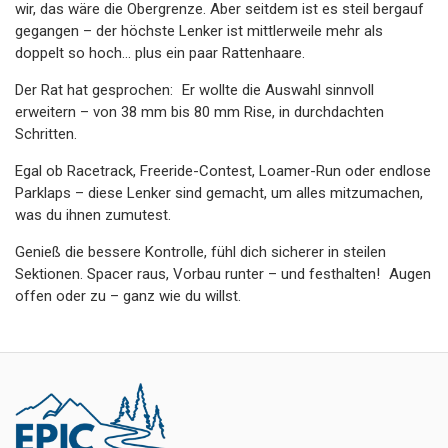
wir, das wäre die Obergrenze. Aber seitdem ist es steil bergauf
gegangen – der höchste Lenker ist mittlerweile mehr als
doppelt so hoch… plus ein paar Rattenhaare.
Der Rat hat gesprochen: Er wollte die Auswahl sinnvoll
erweitern – von 38 mm bis 80 mm Rise, in durchdachten
Schritten.
Egal ob Racetrack, Freeride-Contest, Loamer-Run oder endlose
Parklaps – diese Lenker sind gemacht, um alles mitzumachen,
was du ihnen zumutest.
Genieß die bessere Kontrolle, fühl dich sicherer in steilen
Sektionen. Spacer raus, Vorbau runter – und festhalten! Augen
offen oder zu – ganz wie du willst.