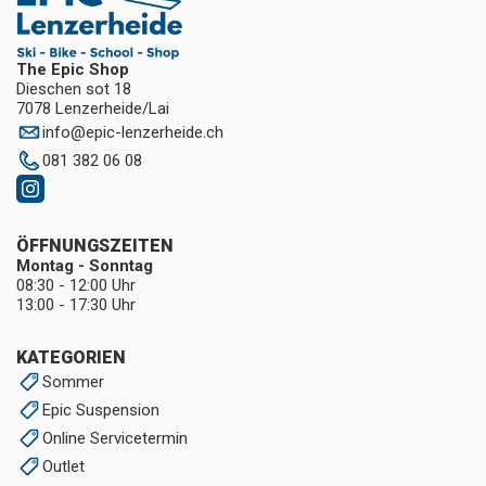
The Epic Shop
Dieschen sot 18
7078 Lenzerheide/Lai
info
@
epic-lenzerheide.ch
081 382 06 08
ÖFFNUNGSZEITEN
Montag - Sonntag
08:30 - 12:00 Uhr
13:00 - 17:30 Uhr
KATEGORIEN
Sommer
Epic Suspension
Online Servicetermin
Outlet