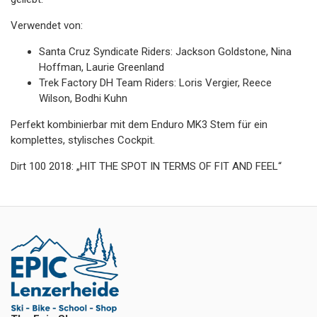
Verwendet von:
Santa Cruz Syndicate Riders: Jackson Goldstone, Nina
Hoffman, Laurie Greenland
Trek Factory DH Team Riders: Loris Vergier, Reece
Wilson, Bodhi Kuhn
Perfekt kombinierbar mit dem Enduro MK3 Stem für ein
komplettes, stylisches Cockpit.
Dirt 100 2018: „HIT THE SPOT IN TERMS OF FIT AND FEEL“