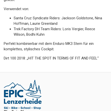
Verwendet von:
Santa Cruz Syndicate Riders: Jackson Goldstone, Nina
Hoffman, Laurie Greenland
Trek Factory DH Team Riders: Loris Vergier, Reece
Wilson, Bodhi Kuhn
Perfekt kombinierbar mit dem Enduro MK3 Stem für ein
komplettes, stylisches Cockpit.
Dirt 100 2018: „HIT THE SPOT IN TERMS OF FIT AND FEEL“