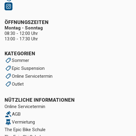
ÖFFNUNGSZEITEN
Montag - Sonntag
08:30 - 12:00 Uhr
13:00 - 17:30 Uhr
KATEGORIEN
Sommer
Epic Suspension
Online Servicetermin
Outlet
NÜTZLICHE INFORMATIONEN
Online Servicetermin
AGB
Vermietung
The Epic Bike Schule