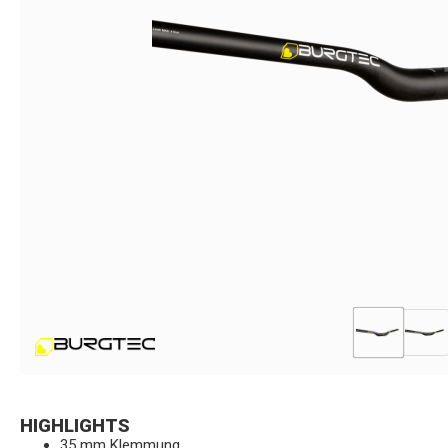
HIGHLIGHTS
35 mm Klemmung