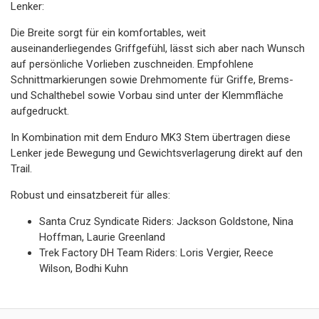
Lenker:
Die Breite sorgt für ein komfortables, weit
auseinanderliegendes Griffgefühl, lässt sich aber nach Wunsch
auf persönliche Vorlieben zuschneiden. Empfohlene
Schnittmarkierungen sowie Drehmomente für Griffe, Brems-
und Schalthebel sowie Vorbau sind unter der Klemmfläche
aufgedruckt.
In Kombination mit dem Enduro MK3 Stem übertragen diese
Lenker jede Bewegung und Gewichtsverlagerung direkt auf den
Trail.
Robust und einsatzbereit für alles:
Santa Cruz Syndicate Riders: Jackson Goldstone, Nina
Hoffman, Laurie Greenland
Trek Factory DH Team Riders: Loris Vergier, Reece
Wilson, Bodhi Kuhn