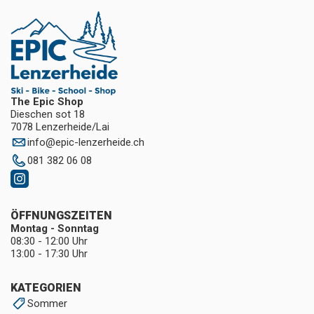
The Epic Shop
Dieschen sot 18
7078 Lenzerheide/Lai
info
@
epic-lenzerheide.ch
081 382 06 08
ÖFFNUNGSZEITEN
Montag - Sonntag
08:30 - 12:00 Uhr
13:00 - 17:30 Uhr
KATEGORIEN
Sommer