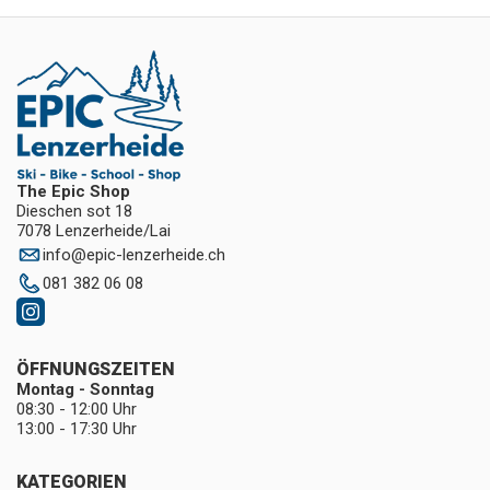
The Epic Shop
Dieschen sot 18
7078 Lenzerheide/Lai
info
@
epic-lenzerheide.ch
081 382 06 08
ÖFFNUNGSZEITEN
Montag - Sonntag
08:30 - 12:00 Uhr
13:00 - 17:30 Uhr
KATEGORIEN