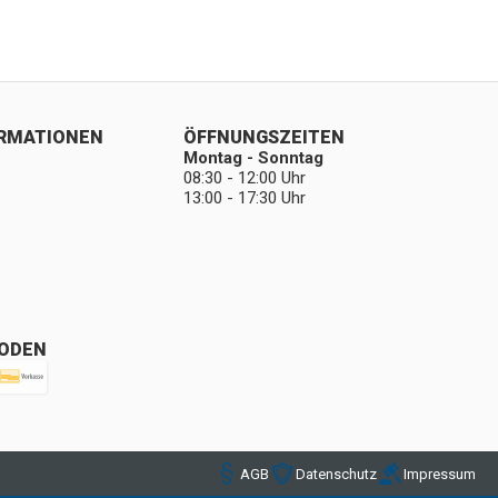
ORMATIONEN
ÖFFNUNGSZEITEN
Montag - Sonntag
08:30 - 12:00 Uhr
13:00 - 17:30 Uhr
ODEN
AGB
Datenschutz
Impressum