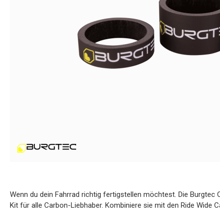
Wenn du dein Fahrrad richtig fertigstellen möchtest. Die Burgtec
Kit für alle Carbon-Liebhaber. Kombiniere sie mit den Ride Wide 